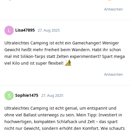
Antworten
Lisa47895
L
27. Aug 2025
Ultraleichtes Camping ist echt ein Gamechanger! Weniger
Gewicht heißt mehr Freiheit beim Wandern. Habt ihr schon
mal mit Silikon-Tarps statt Zelten experimentiert? Spart mega
viel Kilo und ist super flexibel!
Antworten
Sophie1475
S
27. Aug 2025
Ultraleichtes Camping ist echt genial, um entspannt und
ohne viel Ballast unterwegs zu sein. Mein Tipp: Investiert in
hochwertigen, kompakten Schlafsack und Zelt – das spart
nicht nur Gewicht, sondern erhöht den Komfort. Wie schaut’s