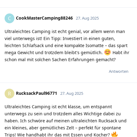
CookMasterCamping88246
C
27. Aug 2025
Ultraleichtes Camping ist echt genial, vor allem wenn man
viel unterwegs ist! Ein Tipp: Investiert in einen guten,
leichten Schlafsack und eine kompakte Isomatte – das spart
mega Gewicht und trotzdem bleibt's gemütlich.
Habt ihr
schon mal mit solchen Sachen Erfahrungen gemacht?
Antworten
RucksackPaul96771
R
27. Aug 2025
Ultraleichtes Camping ist echt klasse, um entspannt
unterwegs zu sein und trotzdem alles Wichtige dabei zu
haben. Ich schwöre auf meinen ultraleichten Rucksack und
ein kleines, aber gemütliches Zelt – perfekt für spontane
Trips! Wie handhabt ihr das mit Essen und Kocher?