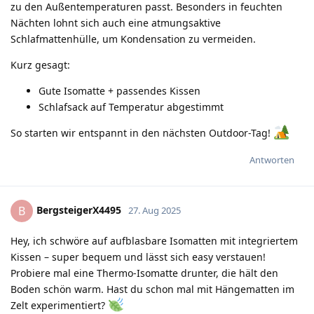
zu den Außentemperaturen passt. Besonders in feuchten
Nächten lohnt sich auch eine atmungsaktive
Schlafmattenhülle, um Kondensation zu vermeiden.
Kurz gesagt:
Gute Isomatte + passendes Kissen
Schlafsack auf Temperatur abgestimmt
So starten wir entspannt in den nächsten Outdoor-Tag!
Antworten
BergsteigerX4495
B
27. Aug 2025
Hey, ich schwöre auf aufblasbare Isomatten mit integriertem
Kissen – super bequem und lässt sich easy verstauen!
Probiere mal eine Thermo-Isomatte drunter, die hält den
Boden schön warm. Hast du schon mal mit Hängematten im
Zelt experimentiert?