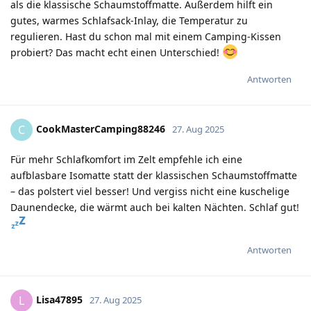
als die klassische Schaumstoffmatte. Außerdem hilft ein
gutes, warmes Schlafsack-Inlay, die Temperatur zu
regulieren. Hast du schon mal mit einem Camping-Kissen
probiert? Das macht echt einen Unterschied!
Antworten
CookMasterCamping88246
C
27. Aug 2025
Für mehr Schlafkomfort im Zelt empfehle ich eine
aufblasbare Isomatte statt der klassischen Schaumstoffmatte
– das polstert viel besser! Und vergiss nicht eine kuschelige
Daunendecke, die wärmt auch bei kalten Nächten. Schlaf gut!
Antworten
Lisa47895
L
27. Aug 2025