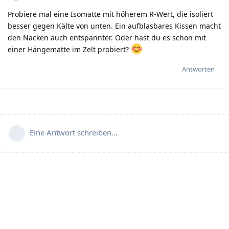
Probiere mal eine Isomatte mit höherem R-Wert, die isoliert
besser gegen Kälte von unten. Ein aufblasbares Kissen macht
den Nacken auch entspannter. Oder hast du es schon mit
einer Hängematte im Zelt probiert?
Antworten
Eine Antwort schreiben…