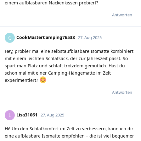
einem aufblasbaren Nackenkissen probiert?
Antworten
CookMasterCamping76538
C
27. Aug 2025
Hey, probier mal eine selbstaufblasbare Isomatte kombiniert
mit einem leichten Schlafsack, der zur Jahreszeit passt. So
spart man Platz und schläft trotzdem gemütlich. Hast du
schon mal mit einer Camping-Hängematte im Zelt
experimentiert?
Antworten
Lisa31061
L
27. Aug 2025
Hi! Um den Schlafkomfort im Zelt zu verbessern, kann ich dir
eine aufblasbare Isomatte empfehlen – die ist viel bequemer