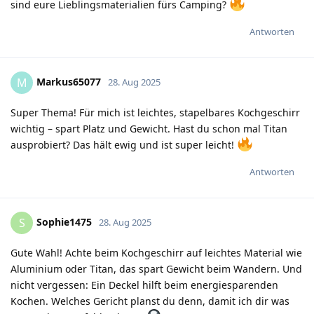
sind eure Lieblingsmaterialien fürs Camping?
Antworten
Markus65077
M
28. Aug 2025
Super Thema! Für mich ist leichtes, stapelbares Kochgeschirr
wichtig – spart Platz und Gewicht. Hast du schon mal Titan
ausprobiert? Das hält ewig und ist super leicht!
Antworten
Sophie1475
S
28. Aug 2025
Gute Wahl! Achte beim Kochgeschirr auf leichtes Material wie
Aluminium oder Titan, das spart Gewicht beim Wandern. Und
nicht vergessen: Ein Deckel hilft beim energiesparenden
Kochen. Welches Gericht planst du denn, damit ich dir was