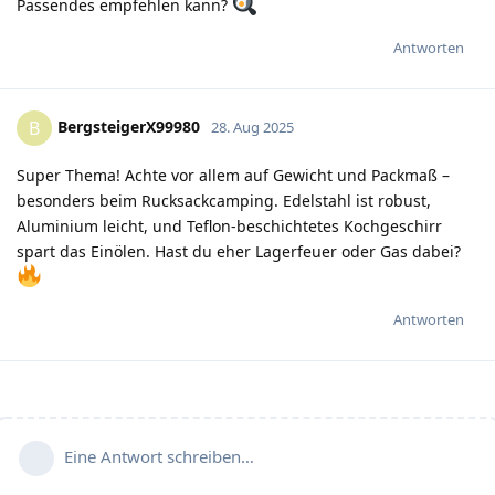
Passendes empfehlen kann?
Antworten
BergsteigerX99980
B
28. Aug 2025
Super Thema! Achte vor allem auf Gewicht und Packmaß –
besonders beim Rucksackcamping. Edelstahl ist robust,
Aluminium leicht, und Teflon-beschichtetes Kochgeschirr
spart das Einölen. Hast du eher Lagerfeuer oder Gas dabei?
Antworten
Eine Antwort schreiben…