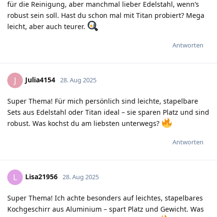
für die Reinigung, aber manchmal lieber Edelstahl, wenn’s
robust sein soll. Hast du schon mal mit Titan probiert? Mega
leicht, aber auch teurer.
Antworten
Julia4154
J
28. Aug 2025
Super Thema! Für mich persönlich sind leichte, stapelbare
Sets aus Edelstahl oder Titan ideal – sie sparen Platz und sind
robust. Was kochst du am liebsten unterwegs?
Antworten
Lisa21956
L
28. Aug 2025
Super Thema! Ich achte besonders auf leichtes, stapelbares
Kochgeschirr aus Aluminium – spart Platz und Gewicht. Was