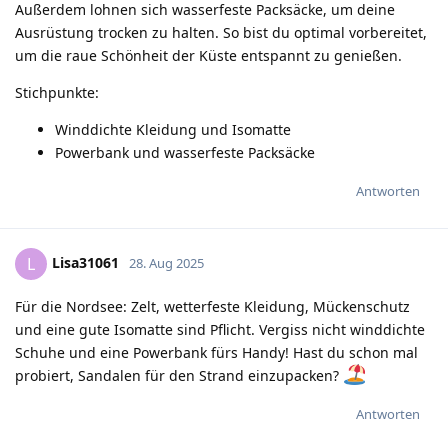
Außerdem lohnen sich wasserfeste Packsäcke, um deine
Ausrüstung trocken zu halten. So bist du optimal vorbereitet,
um die raue Schönheit der Küste entspannt zu genießen.
Stichpunkte:
Winddichte Kleidung und Isomatte
Powerbank und wasserfeste Packsäcke
Antworten
Lisa31061
L
28. Aug 2025
Für die Nordsee: Zelt, wetterfeste Kleidung, Mückenschutz
und eine gute Isomatte sind Pflicht. Vergiss nicht winddichte
Schuhe und eine Powerbank fürs Handy! Hast du schon mal
probiert, Sandalen für den Strand einzupacken?
Antworten