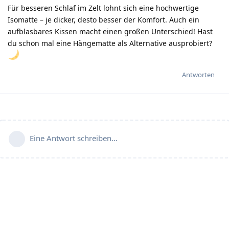
Für besseren Schlaf im Zelt lohnt sich eine hochwertige
Isomatte – je dicker, desto besser der Komfort. Auch ein
aufblasbares Kissen macht einen großen Unterschied! Hast
du schon mal eine Hängematte als Alternative ausprobiert?
Antworten
Eine Antwort schreiben…