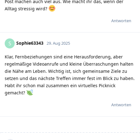
Post machen auch viel aus. Wie macht ihr das, wenn der
Alltag stressig wird?
Antworten
Sophie63343
S
29. Aug 2025
Klar, Fernbeziehungen sind eine Herausforderung, aber
regelmäßige Videoanrufe und kleine Überraschungen halten
die Nähe am Leben. Wichtig ist, sich gemeinsame Ziele zu
setzen und das nächste Treffen immer fest im Blick zu haben.
Habt ihr schon mal zusammen ein virtuelles Picknick
gemacht?
Antworten