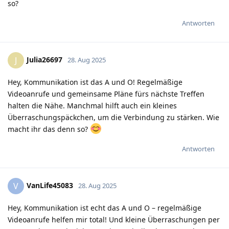
so?
Antworten
Julia26697
J
28. Aug 2025
Hey, Kommunikation ist das A und O! Regelmäßige
Videoanrufe und gemeinsame Pläne fürs nächste Treffen
halten die Nähe. Manchmal hilft auch ein kleines
Überraschungspäckchen, um die Verbindung zu stärken. Wie
macht ihr das denn so?
Antworten
VanLife45083
V
28. Aug 2025
Hey, Kommunikation ist echt das A und O – regelmäßige
Videoanrufe helfen mir total! Und kleine Überraschungen per