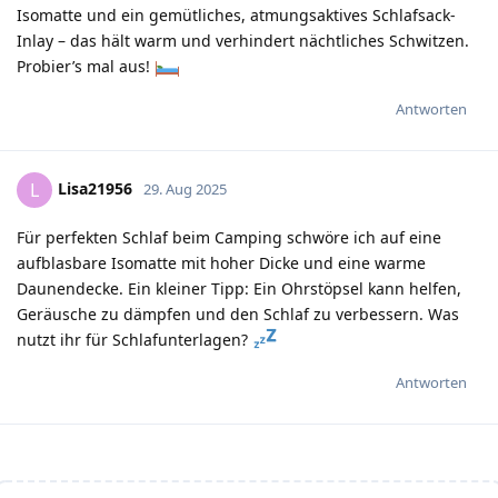
Isomatte und ein gemütliches, atmungsaktives Schlafsack-
Inlay – das hält warm und verhindert nächtliches Schwitzen.
Probier’s mal aus!
Antworten
Lisa21956
L
29. Aug 2025
Für perfekten Schlaf beim Camping schwöre ich auf eine
aufblasbare Isomatte mit hoher Dicke und eine warme
Daunendecke. Ein kleiner Tipp: Ein Ohrstöpsel kann helfen,
Geräusche zu dämpfen und den Schlaf zu verbessern. Was
nutzt ihr für Schlafunterlagen?
Antworten