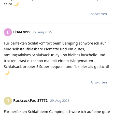
sein!
Antworten
Lisa47895
L
29. Aug 2025
Für perfekten Schlafkomfort beim Camping schwöre ich auf
eine selbstaufblasbare Isomatte und ein gutes,
atmungsaktives Schlafsack-Inlay – so bleibt’s kuschelig und
trocken. Hast du schon mal mit einem Hängematten-
Schlafsack probiert? Super bequem und flexibler als gedacht!
Antworten
RucksackPaul37772
R
29. Aug 2025
Für perfekten Schlaf beim Camping schwöre ich auf eine gute