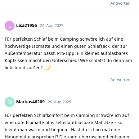
Antworten
Lisa21956
L
29. Aug 2025
Für perfekten Schlaf beim Camping schwöre ich auf eine
hochwertige Isomatte und einen guten Schlafsack, der zur
Außentemperatur passt. Pro-Tipp: Ein kleines aufblasbares
Kopfkissen macht den Unterschied! Wie schläfst du denn am
liebsten draußen?
Antworten
Markus46209
M
29. Aug 2025
Für perfekten Schlafkomfort beim Camping schwöre ich auf
eine gute Isomatte plus selbstaufblasbare Matratze – so
bleibt man warm und bequem. Hast du schon mal eine
Hängematte ausprobiert? Die kann überraschend entspannt