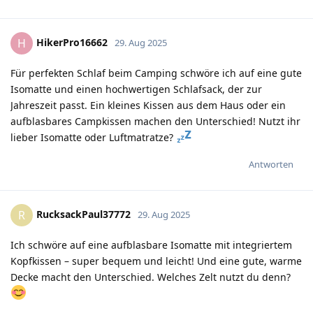
HikerPro16662
H
29. Aug 2025
Für perfekten Schlaf beim Camping schwöre ich auf eine gute
Isomatte und einen hochwertigen Schlafsack, der zur
Jahreszeit passt. Ein kleines Kissen aus dem Haus oder ein
aufblasbares Campkissen machen den Unterschied! Nutzt ihr
lieber Isomatte oder Luftmatratze?
Antworten
RucksackPaul37772
R
29. Aug 2025
Ich schwöre auf eine aufblasbare Isomatte mit integriertem
Kopfkissen – super bequem und leicht! Und eine gute, warme
Decke macht den Unterschied. Welches Zelt nutzt du denn?