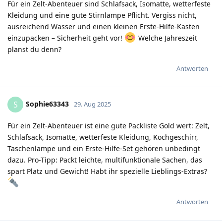
Für ein Zelt-Abenteuer sind Schlafsack, Isomatte, wetterfeste
Kleidung und eine gute Stirnlampe Pflicht. Vergiss nicht,
ausreichend Wasser und einen kleinen Erste-Hilfe-Kasten
einzupacken – Sicherheit geht vor!
Welche Jahreszeit
planst du denn?
Antworten
Sophie63343
S
29. Aug 2025
Für ein Zelt-Abenteuer ist eine gute Packliste Gold wert: Zelt,
Schlafsack, Isomatte, wetterfeste Kleidung, Kochgeschirr,
Taschenlampe und ein Erste-Hilfe-Set gehören unbedingt
dazu. Pro-Tipp: Packt leichte, multifunktionale Sachen, das
spart Platz und Gewicht! Habt ihr spezielle Lieblings-Extras?
Antworten