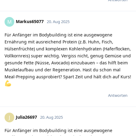
Markus65077
M
20. Aug 2025
Für Anfänger im Bodybuilding ist eine ausgewogene
Ernährung mit ausreichend Protein (z.B. Huhn, Fisch,
Hülsenfrüchte) und komplexen Kohlenhydraten (Haferflocken,
Vollkornreis) super wichtig. Vergiss nicht, genug Gemüse und
gesunde Fette (Nüsse, Avocado) einzubauen – das hilft beim
Muskelaufbau und der Regeneration. Hast du schon mal
Meal-Prepping ausprobiert? Spart Zeit und hält dich auf Kurs!
Antworten
Julia26697
J
20. Aug 2025
Für Anfänger im Bodybuilding ist eine ausgewogene