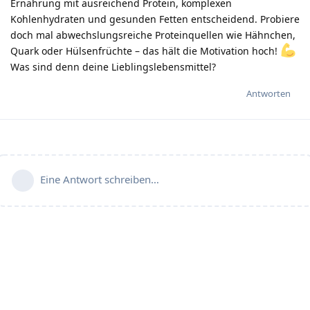
Ernährung mit ausreichend Protein, komplexen
Kohlenhydraten und gesunden Fetten entscheidend. Probiere
doch mal abwechslungsreiche Proteinquellen wie Hähnchen,
Quark oder Hülsenfrüchte – das hält die Motivation hoch!
Was sind denn deine Lieblingslebensmittel?
Antworten
Eine Antwort schreiben…