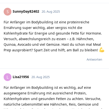
SunnyDay82402
S
20. Aug 2025
Für Anfänger im Bodybuilding ist eine proteinreiche
Ernährung super wichtig, aber vergiss nicht die
Kohlenhydrate für Energie und gesunde Fette für Hormone.
Versuch, abwechslungsreich zu essen – z.B. Hähnchen,
Quinoa, Avocado und viel Gemüse. Hast du schon mal Meal
Prep ausprobiert? Spart Zeit und hilft, am Ball zu bleiben!
Antworten
Lisa21956
L
20. Aug 2025
Für Anfänger im Bodybuilding ist es wichtig, auf eine
ausgewogene Ernährung mit ausreichend Protein,
Kohlenhydraten und gesunden Fetten zu achten. Versuche,
natürliche Lebensmittel wie Hähnchen, Reis, Gemüse und