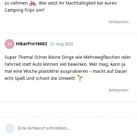
zu nehmen
. Wie setzt ihr Nachhaltigkeit bei euren
Camping-Trips um?
Antworten
HikerPro16662
H
21. Aug 2025
Super Thema! Schon kleine Dinge wie Mehrwegflaschen oder
Fahrrad statt Auto können viel bewirken. Wer mag, kann ja
mal eine Woche plastikfrei ausprobieren – macht auf Dauer
echt Spaß und schont die Umwelt!
Antworten
Eine Antwort schreiben…