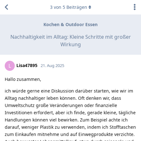
3
von
5
Beiträgen
Kochen & Outdoor Essen
Nachhaltigkeit im Alltag: Kleine Schritte mit großer
Wirkung
Lisa47895
L
21. Aug 2025
Hallo zusammen,
ich würde gerne eine Diskussion darüber starten, wie wir im
Alltag nachhaltiger leben können. Oft denken wir, dass
Umweltschutz große Veränderungen oder finanzielle
Investitionen erfordert, aber ich finde, gerade kleine, tägliche
Handlungen können viel bewirken. Zum Beispiel achte ich
darauf, weniger Plastik zu verwenden, indem ich Stofftaschen
zum Einkaufen mitnehme und auf Einwegprodukte verzichte.