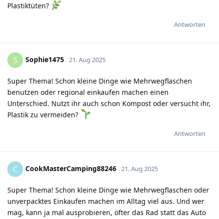
Plastiktüten?
Antworten
Sophie1475
S
21. Aug 2025
Super Thema! Schon kleine Dinge wie Mehrwegflaschen
benutzen oder regional einkaufen machen einen
Unterschied. Nutzt ihr auch schon Kompost oder versucht ihr,
Plastik zu vermeiden?
Antworten
CookMasterCamping88246
C
21. Aug 2025
Super Thema! Schon kleine Dinge wie Mehrwegflaschen oder
unverpacktes Einkaufen machen im Alltag viel aus. Und wer
mag, kann ja mal ausprobieren, öfter das Rad statt das Auto