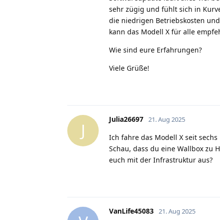
sehr zügig und fühlt sich in Kurv
die niedrigen Betriebskosten und
kann das Modell X für alle empf
Wie sind eure Erfahrungen?
Viele Grüße!
Julia26697
21. Aug 2025
J
Ich fahre das Modell X seit sechs
Schau, dass du eine Wallbox zu H
euch mit der Infrastruktur aus?
VanLife45083
21. Aug 2025