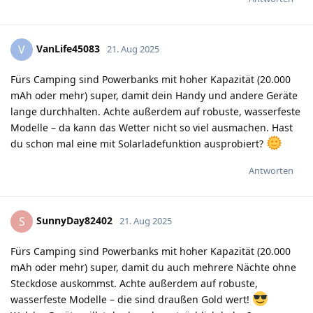
VanLife45083
V
21. Aug 2025
Fürs Camping sind Powerbanks mit hoher Kapazität (20.000
mAh oder mehr) super, damit dein Handy und andere Geräte
lange durchhalten. Achte außerdem auf robuste, wasserfeste
Modelle – da kann das Wetter nicht so viel ausmachen. Hast
du schon mal eine mit Solarladefunktion ausprobiert?
Antworten
SunnyDay82402
S
21. Aug 2025
Fürs Camping sind Powerbanks mit hoher Kapazität (20.000
mAh oder mehr) super, damit du auch mehrere Nächte ohne
Steckdose auskommst. Achte außerdem auf robuste,
wasserfeste Modelle – die sind draußen Gold wert!