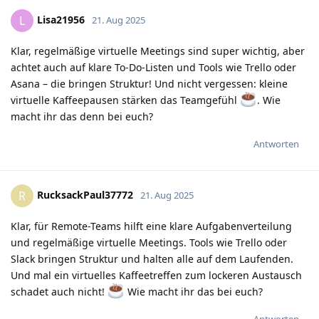
Lisa21956
L
21. Aug 2025
Klar, regelmäßige virtuelle Meetings sind super wichtig, aber
achtet auch auf klare To-Do-Listen und Tools wie Trello oder
Asana – die bringen Struktur! Und nicht vergessen: kleine
virtuelle Kaffeepausen stärken das Teamgefühl
. Wie
macht ihr das denn bei euch?
Antworten
RucksackPaul37772
R
21. Aug 2025
Klar, für Remote-Teams hilft eine klare Aufgabenverteilung
und regelmäßige virtuelle Meetings. Tools wie Trello oder
Slack bringen Struktur und halten alle auf dem Laufenden.
Und mal ein virtuelles Kaffeetreffen zum lockeren Austausch
schadet auch nicht!
Wie macht ihr das bei euch?
Antworten