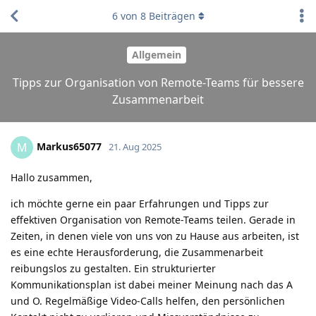
6
von
8
Beiträgen
Allgemein
Tipps zur Organisation von Remote-Teams für bessere
Zusammenarbeit
Markus65077
M
21. Aug 2025
Hallo zusammen,
ich möchte gerne ein paar Erfahrungen und Tipps zur
effektiven Organisation von Remote-Teams teilen. Gerade in
Zeiten, in denen viele von uns von zu Hause aus arbeiten, ist
es eine echte Herausforderung, die Zusammenarbeit
reibungslos zu gestalten. Ein strukturierter
Kommunikationsplan ist dabei meiner Meinung nach das A
und O. Regelmäßige Video-Calls helfen, den persönlichen