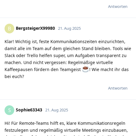
Antworten
BergsteigerX99980
B
21. Aug 2025
Klar! Wichtig ist, feste Kommunikationszeiten einzurichten,
damit alle im Team auf dem gleichen Stand bleiben. Tools wie
Slack oder Trello helfen super, um Aufgaben transparent zu
machen. Und nicht vergessen: Regelmäßige virtuelle
Kaffeepausen fördern den Teamgeist
! Wie macht ihr das
bei euch?
Antworten
Sophie63343
S
21. Aug 2025
Hi! Für Remote-Teams hilft es, klare Kommunikationsregeln
festzulegen und regelmäßig virtuelle Meetings einzubauen,