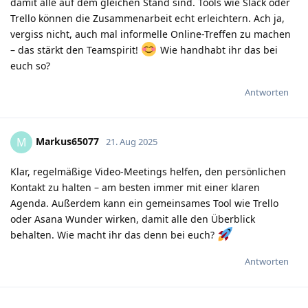
damit alle auf dem gleichen Stand sind. Tools wie Slack oder
Trello können die Zusammenarbeit echt erleichtern. Ach ja,
vergiss nicht, auch mal informelle Online-Treffen zu machen
– das stärkt den Teamspirit!
Wie handhabt ihr das bei
euch so?
Antworten
Markus65077
M
21. Aug 2025
Klar, regelmäßige Video-Meetings helfen, den persönlichen
Kontakt zu halten – am besten immer mit einer klaren
Agenda. Außerdem kann ein gemeinsames Tool wie Trello
oder Asana Wunder wirken, damit alle den Überblick
behalten. Wie macht ihr das denn bei euch?
Antworten