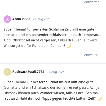
Antworten
Anna35885
A
21. Aug 2025
Super Thema! Für perfekten Schlaf im Zelt hilft eine gute
Isomatte und ein passender Schlafsack – je nach Temperatur.
Tipp: Ohrstöpsel nicht vergessen, falls’s draußen laut wird.
Wie sorgst du für Ruhe beim Campen?
Antworten
RucksackPaul37772
R
21. Aug 2025
Super Thema! Für besseren Schlaf im Zelt hilft eine gute
Isomatte und ein Schlafsack, der zur Jahreszeit passt. Ach ja,
Ohropax können auch Wunder wirken, falls es draußen mal
laut wird. Habt ihr noch Tipps gegen feuchte Luft im Zelt?