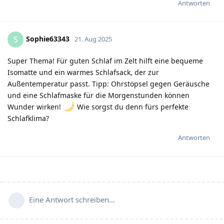
Antworten
Sophie63343
S
21. Aug 2025
Super Thema! Für guten Schlaf im Zelt hilft eine bequeme
Isomatte und ein warmes Schlafsack, der zur
Außentemperatur passt. Tipp: Ohrstöpsel gegen Geräusche
und eine Schlafmaske für die Morgenstunden können
Wunder wirken!
Wie sorgst du denn fürs perfekte
Schlafklima?
Antworten
Eine Antwort schreiben…