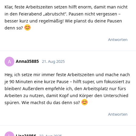
Klar, feste Arbeitszeiten setzen hilft enorm, damit man nicht
in den Feierabend „abrutscht“. Pausen nicht vergessen –
besser kurz und regelmäßig! Wie planst du deine Pausen
denn so?
Antworten
Anna35885
A
21. Aug 2025
Hey, ich setze mir immer feste Arbeitszeiten und mache nach
je 90 Minuten eine kurze Pause – hilft super, um fokussiert zu
bleiben! Außerdem empfehle ich, den Arbeitsplatz nur fürs
Arbeiten zu nutzen, damit Kopf und Körper den Unterschied
spüren. Wie machst du das denn so?
Antworten
Lisa21956
22. Aug 2025