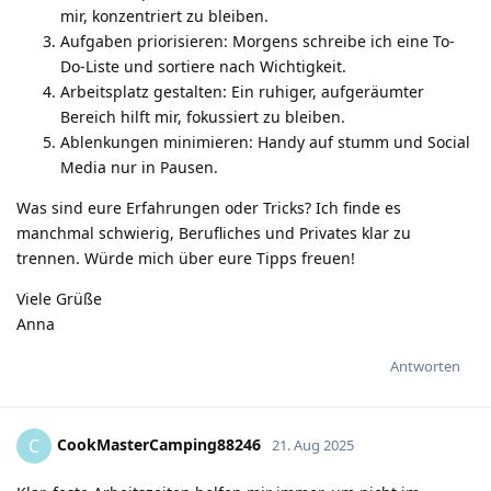
mir, konzentriert zu bleiben.
Aufgaben priorisieren: Morgens schreibe ich eine To-
Do-Liste und sortiere nach Wichtigkeit.
Arbeitsplatz gestalten: Ein ruhiger, aufgeräumter
Bereich hilft mir, fokussiert zu bleiben.
Ablenkungen minimieren: Handy auf stumm und Social
Media nur in Pausen.
Was sind eure Erfahrungen oder Tricks? Ich finde es
manchmal schwierig, Berufliches und Privates klar zu
trennen. Würde mich über eure Tipps freuen!
Viele Grüße
Anna
Antworten
CookMasterCamping88246
C
21. Aug 2025