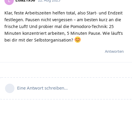
L
Klar, feste Arbeitszeiten helfen total, also Start- und Endzeit
festlegen. Pausen nicht vergessen – am besten kurz an die
frische Luft! Und probier mal die Pomodoro-Technik: 25
Minuten konzentriert arbeiten, 5 Minuten Pause. Wie läuft’s
bei dir mit der Selbstorganisation?
Antworten
Eine Antwort schreiben…