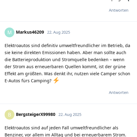
Antworten
Markus46209
M
22. Aug 2025
Elektroautos sind definitiv umweltfreundlicher im Betrieb, da
sie keine direkten Emissionen haben. Aber man sollte auch
die Batterieproduktion und Stromquelle bedenken – wenn
der Strom aus erneuerbaren Quellen kommt, ist der grüne
Effekt am größten. Was denkt ihr, nutzen viele Camper schon
E-Autos fürs Camping?
Antworten
BergsteigerX99980
B
22. Aug 2025
Elektroautos sind auf jeden Fall umweltfreundlicher als
Benziner, vor allem im Alltag und bei erneuerbarem Strom.