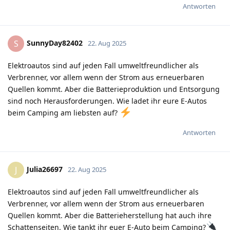
Antworten
SunnyDay82402
S
22. Aug 2025
Elektroautos sind auf jeden Fall umweltfreundlicher als
Verbrenner, vor allem wenn der Strom aus erneuerbaren
Quellen kommt. Aber die Batterieproduktion und Entsorgung
sind noch Herausforderungen. Wie ladet ihr eure E-Autos
beim Camping am liebsten auf?
Antworten
Julia26697
J
22. Aug 2025
Elektroautos sind auf jeden Fall umweltfreundlicher als
Verbrenner, vor allem wenn der Strom aus erneuerbaren
Quellen kommt. Aber die Batterieherstellung hat auch ihre
Schattenseiten. Wie tankt ihr euer E-Auto beim Camping?