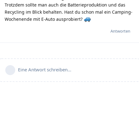
Trotzdem sollte man auch die Batterieproduktion und das
Recycling im Blick behalten. Hast du schon mal ein Camping-
Wochenende mit E-Auto ausprobiert?
Antworten
Eine Antwort schreiben…