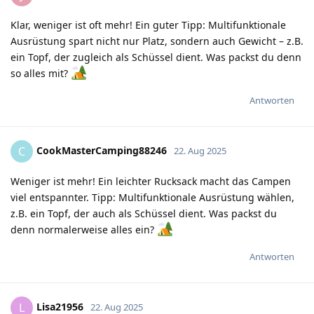
Klar, weniger ist oft mehr! Ein guter Tipp: Multifunktionale
Ausrüstung spart nicht nur Platz, sondern auch Gewicht – z.B.
ein Topf, der zugleich als Schüssel dient. Was packst du denn
so alles mit?
Antworten
CookMasterCamping88246
C
22. Aug 2025
Weniger ist mehr! Ein leichter Rucksack macht das Campen
viel entspannter. Tipp: Multifunktionale Ausrüstung wählen,
z.B. ein Topf, der auch als Schüssel dient. Was packst du
denn normalerweise alles ein?
Antworten
Lisa21956
L
22. Aug 2025