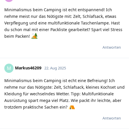
Minimalismus beim Camping ist echt entspannend! Ich
nehme meist nur das Nötigste mit: Zelt, Schlafsack, etwas
Verpflegung und eine multifunktionale Taschenlampe. Hast
du schon mal mit einer Packliste gearbeitet? Spart viel Stress
beim Packen!
Antworten
Markus46209
M
22. Aug 2025
Minimalismus beim Camping ist echt eine Befreiung! Ich
nehme nur das Nötigste: Zelt, Schlafsack, kleines Kochset und
Kleidung für wechselndes Wetter. Tipp: Multifunktionale
Ausrüstung spart mega viel Platz. Wie packt ihr leichte, aber
trotzdem praktische Sachen ein?
Antworten