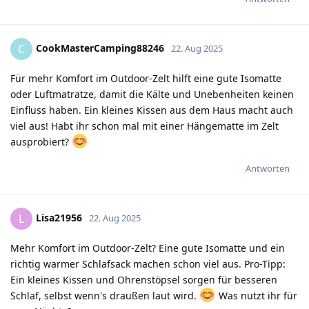
CookMasterCamping88246
C
22. Aug 2025
Für mehr Komfort im Outdoor-Zelt hilft eine gute Isomatte
oder Luftmatratze, damit die Kälte und Unebenheiten keinen
Einfluss haben. Ein kleines Kissen aus dem Haus macht auch
viel aus! Habt ihr schon mal mit einer Hängematte im Zelt
ausprobiert?
Antworten
Lisa21956
L
22. Aug 2025
Mehr Komfort im Outdoor-Zelt? Eine gute Isomatte und ein
richtig warmer Schlafsack machen schon viel aus. Pro-Tipp:
Ein kleines Kissen und Ohrenstöpsel sorgen für besseren
Schlaf, selbst wenn's draußen laut wird.
Was nutzt ihr für