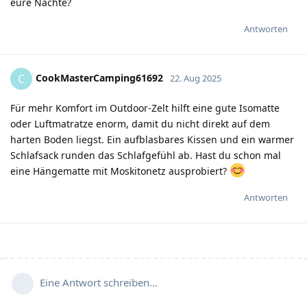
eure Nächte?
Antworten
CookMasterCamping61692
C
22. Aug 2025
Für mehr Komfort im Outdoor-Zelt hilft eine gute Isomatte
oder Luftmatratze enorm, damit du nicht direkt auf dem
harten Boden liegst. Ein aufblasbares Kissen und ein warmer
Schlafsack runden das Schlafgefühl ab. Hast du schon mal
eine Hängematte mit Moskitonetz ausprobiert?
Antworten
Eine Antwort schreiben…