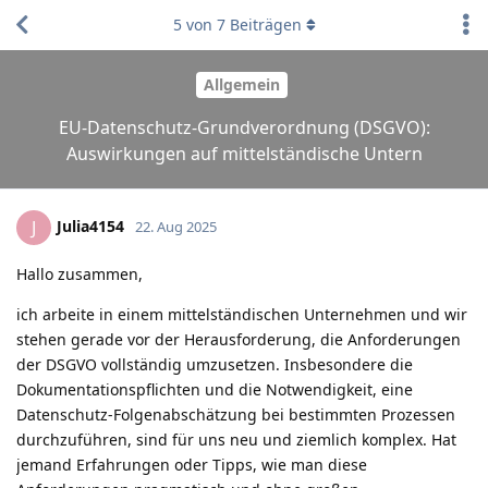
5
von
7
Beiträgen
Allgemein
EU-Datenschutz-Grundverordnung (DSGVO):
Auswirkungen auf mittelständische Untern
Julia4154
J
22. Aug 2025
Hallo zusammen,
ich arbeite in einem mittelständischen Unternehmen und wir
stehen gerade vor der Herausforderung, die Anforderungen
der DSGVO vollständig umzusetzen. Insbesondere die
Dokumentationspflichten und die Notwendigkeit, eine
Datenschutz-Folgenabschätzung bei bestimmten Prozessen
durchzuführen, sind für uns neu und ziemlich komplex. Hat
jemand Erfahrungen oder Tipps, wie man diese