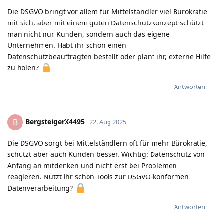
Die DSGVO bringt vor allem für Mittelständler viel Bürokratie
mit sich, aber mit einem guten Datenschutzkonzept schützt
man nicht nur Kunden, sondern auch das eigene
Unternehmen. Habt ihr schon einen
Datenschutzbeauftragten bestellt oder plant ihr, externe Hilfe
zu holen?
Antworten
BergsteigerX4495
B
22. Aug 2025
Die DSGVO sorgt bei Mittelständlern oft für mehr Bürokratie,
schützt aber auch Kunden besser. Wichtig: Datenschutz von
Anfang an mitdenken und nicht erst bei Problemen
reagieren. Nutzt ihr schon Tools zur DSGVO-konformen
Datenverarbeitung?
Antworten