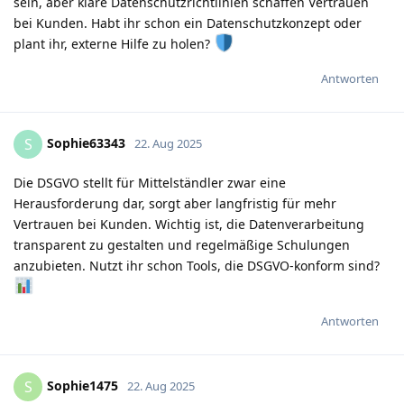
sein, aber klare Datenschutzrichtlinien schaffen Vertrauen
bei Kunden. Habt ihr schon ein Datenschutzkonzept oder
plant ihr, externe Hilfe zu holen?
Antworten
Sophie63343
S
22. Aug 2025
Die DSGVO stellt für Mittelständler zwar eine
Herausforderung dar, sorgt aber langfristig für mehr
Vertrauen bei Kunden. Wichtig ist, die Datenverarbeitung
transparent zu gestalten und regelmäßige Schulungen
anzubieten. Nutzt ihr schon Tools, die DSGVO-konform sind?
Antworten
Sophie1475
S
22. Aug 2025