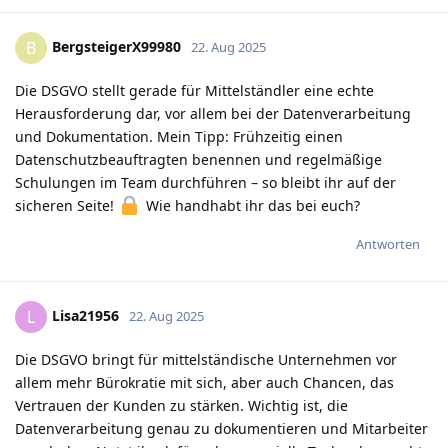
BergsteigerX99980
B
22. Aug 2025
Die DSGVO stellt gerade für Mittelständler eine echte
Herausforderung dar, vor allem bei der Datenverarbeitung
und Dokumentation. Mein Tipp: Frühzeitig einen
Datenschutzbeauftragten benennen und regelmäßige
Schulungen im Team durchführen – so bleibt ihr auf der
sicheren Seite!
Wie handhabt ihr das bei euch?
Antworten
Lisa21956
L
22. Aug 2025
Die DSGVO bringt für mittelständische Unternehmen vor
allem mehr Bürokratie mit sich, aber auch Chancen, das
Vertrauen der Kunden zu stärken. Wichtig ist, die
Datenverarbeitung genau zu dokumentieren und Mitarbeiter