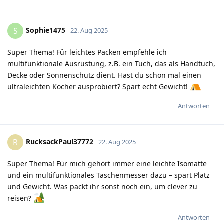
Sophie1475
S
22. Aug 2025
Super Thema! Für leichtes Packen empfehle ich
multifunktionale Ausrüstung, z.B. ein Tuch, das als Handtuch,
Decke oder Sonnenschutz dient. Hast du schon mal einen
ultraleichten Kocher ausprobiert? Spart echt Gewicht!
Antworten
RucksackPaul37772
R
22. Aug 2025
Super Thema! Für mich gehört immer eine leichte Isomatte
und ein multifunktionales Taschenmesser dazu – spart Platz
und Gewicht. Was packt ihr sonst noch ein, um clever zu
reisen?
Antworten