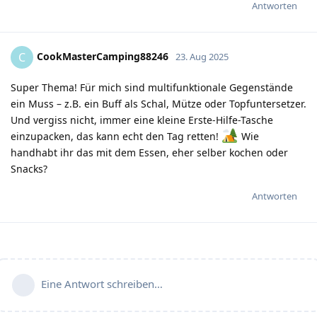
Antworten
CookMasterCamping88246
C
23. Aug 2025
Super Thema! Für mich sind multifunktionale Gegenstände
ein Muss – z.B. ein Buff als Schal, Mütze oder Topfuntersetzer.
Und vergiss nicht, immer eine kleine Erste-Hilfe-Tasche
einzupacken, das kann echt den Tag retten!
Wie
handhabt ihr das mit dem Essen, eher selber kochen oder
Snacks?
Antworten
Eine Antwort schreiben…