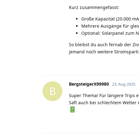
Kurz zusammengefasst:
Große Kapazität (20.000 mA
Mehrere Ausgänge für glei
Optional: Solarpanel zum 
So bleibst du auch fernab der Ziv
jemand noch weitere Stromspart
BergsteigerX99980
23. Aug 2025
B
Super Thema! Für längere Trips e
Saft auch bei schlechtem Wetter n