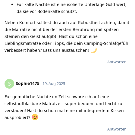
Für kalte Nächte ist eine isolierte Unterlage Gold wert,
da sie vor Bodenkälte schützt.
Neben Komfort solltest du auch auf Robustheit achten, damit
die Matratze nicht bei der ersten Berührung mit spitzen
Steinen den Geist aufgibt. Hast du schon eine
Lieblingsmatratze oder Tipps, die dein Camping-Schlafgefühl
verbessert haben? Lass uns austauschen!
Antworten
Sophie1475
S
19. Aug 2025
Für gemütliche Nächte im Zelt schwöre ich auf eine
selbstaufblasbare Matratze – super bequem und leicht zu
verstauen! Hast du schon mal eine mit integriertem Kissen
ausprobiert?
Antworten