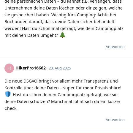
deine persönlichen Daten – du kannst z.B. verlangen, dass
Unternehmen deine Daten löschen oder dir zeigen, welche
sie gespeichert haben. Wichtig fürs Camping: Achte bei
Buchungen darauf, dass deine Daten sicher behandelt
werden! Hast du schon mal gefragt, wie dein Campingplatz
mit deinen Daten umgeht?
Antworten
HikerPro16662
H
23. Aug 2025
Die neue DSGVO bringt vor allem mehr Transparenz und
Kontrolle über deine Daten – super für mehr Privatsphäre!
Hast du schon deinen Campingplatz gefragt, wie sie
deine Daten schützen? Manchmal lohnt sich da ein kurzer
Check.
Antworten