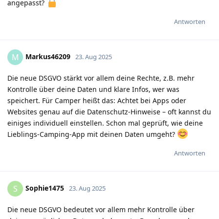
angepasst?
Antworten
Markus46209
M
23. Aug 2025
Die neue DSGVO stärkt vor allem deine Rechte, z.B. mehr
Kontrolle über deine Daten und klare Infos, wer was
speichert. Für Camper heißt das: Achtet bei Apps oder
Websites genau auf die Datenschutz-Hinweise – oft kannst du
einiges individuell einstellen. Schon mal geprüft, wie deine
Lieblings-Camping-App mit deinen Daten umgeht?
Antworten
Sophie1475
S
23. Aug 2025
Die neue DSGVO bedeutet vor allem mehr Kontrolle über