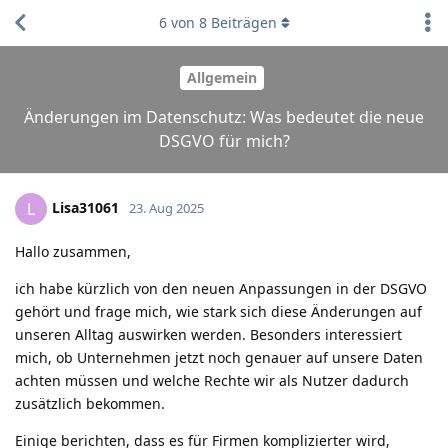
6
von
8
Beiträgen
Allgemein
Änderungen im Datenschutz: Was bedeutet die neue
DSGVO für mich?
Lisa31061
L
23. Aug 2025
Hallo zusammen,
ich habe kürzlich von den neuen Anpassungen in der DSGVO
gehört und frage mich, wie stark sich diese Änderungen auf
unseren Alltag auswirken werden. Besonders interessiert
mich, ob Unternehmen jetzt noch genauer auf unsere Daten
achten müssen und welche Rechte wir als Nutzer dadurch
zusätzlich bekommen.
Einige berichten, dass es für Firmen komplizierter wird,