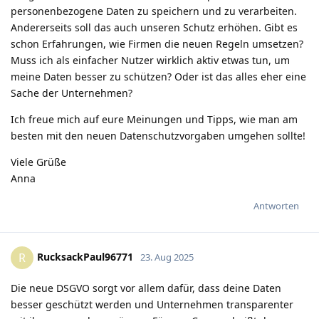
personenbezogene Daten zu speichern und zu verarbeiten.
Andererseits soll das auch unseren Schutz erhöhen. Gibt es
schon Erfahrungen, wie Firmen die neuen Regeln umsetzen?
Muss ich als einfacher Nutzer wirklich aktiv etwas tun, um
meine Daten besser zu schützen? Oder ist das alles eher eine
Sache der Unternehmen?
Ich freue mich auf eure Meinungen und Tipps, wie man am
besten mit den neuen Datenschutzvorgaben umgehen sollte!
Viele Grüße
Anna
Antworten
RucksackPaul96771
R
23. Aug 2025
Die neue DSGVO sorgt vor allem dafür, dass deine Daten
besser geschützt werden und Unternehmen transparenter