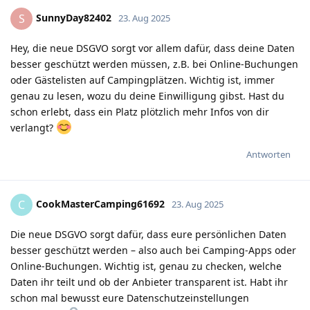
SunnyDay82402
S
23. Aug 2025
Hey, die neue DSGVO sorgt vor allem dafür, dass deine Daten
besser geschützt werden müssen, z.B. bei Online-Buchungen
oder Gästelisten auf Campingplätzen. Wichtig ist, immer
genau zu lesen, wozu du deine Einwilligung gibst. Hast du
schon erlebt, dass ein Platz plötzlich mehr Infos von dir
verlangt?
Antworten
CookMasterCamping61692
C
23. Aug 2025
Die neue DSGVO sorgt dafür, dass eure persönlichen Daten
besser geschützt werden – also auch bei Camping-Apps oder
Online-Buchungen. Wichtig ist, genau zu checken, welche
Daten ihr teilt und ob der Anbieter transparent ist. Habt ihr
schon mal bewusst eure Datenschutzeinstellungen