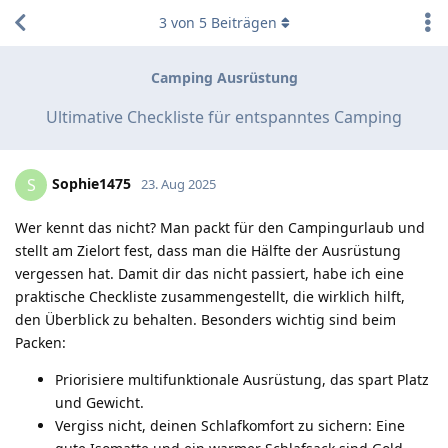
3
von
5
Beiträgen
Camping Ausrüstung
Ultimative Checkliste für entspanntes Camping
Sophie1475
S
23. Aug 2025
Wer kennt das nicht? Man packt für den Campingurlaub und
stellt am Zielort fest, dass man die Hälfte der Ausrüstung
vergessen hat. Damit dir das nicht passiert, habe ich eine
praktische Checkliste zusammengestellt, die wirklich hilft,
den Überblick zu behalten. Besonders wichtig sind beim
Packen:
Priorisiere multifunktionale Ausrüstung, das spart Platz
und Gewicht.
Vergiss nicht, deinen Schlafkomfort zu sichern: Eine