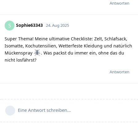
Antworten
Sophie63343
S
24. Aug 2025
Super Thema! Meine ultimative Checkliste: Zelt, Schlafsack,
Isomatte, Kochutensilien, Wetterfeste Kleidung und natürlich
Mückenspray
. Was packst du immer ein, ohne das du
nicht losfährst?
Antworten
Eine Antwort schreiben…