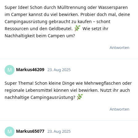
Super Idee! Schon durch Mülltrennung oder Wassersparen
im Camper kannst du viel bewirken. Probier doch mal, deine
Campingausrüstung gebraucht zu kaufen – schont
Ressourcen und den Geldbeutel.
Wie setzt ihr
Nachhaltigkeit beim Campen um?
Antworten
Markus46209
M
23. Aug 2025
Super Thema! Schon kleine Dinge wie Mehrwegflaschen oder
regionale Lebensmittel können viel bewirken. Nutzt ihr auch
nachhaltige Campingausrüstung?
Antworten
Markus65077
M
23. Aug 2025