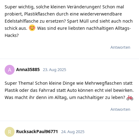
Super wichtig, solche kleinen Veränderungen! Schon mal
probiert, Plastikflaschen durch eine wiederverwendbare
Edelstahlflasche zu ersetzen? Spart Müll und sieht auch noch
schick aus.
Was sind eure liebsten nachhaltigen Alltags-
Hacks?
Antworten
Anna35885
A
23. Aug 2025
Super Thema! Schon kleine Dinge wie Mehrwegflaschen statt
Plastik oder das Fahrrad statt Auto können echt viel bewirken.
Was macht ihr denn im Alltag, um nachhaltiger zu leben?
Antworten
RucksackPaul96771
R
24. Aug 2025