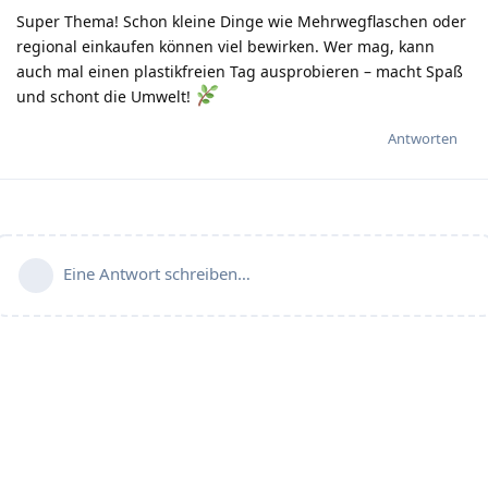
Super Thema! Schon kleine Dinge wie Mehrwegflaschen oder
regional einkaufen können viel bewirken. Wer mag, kann
auch mal einen plastikfreien Tag ausprobieren – macht Spaß
und schont die Umwelt!
Antworten
Eine Antwort schreiben…