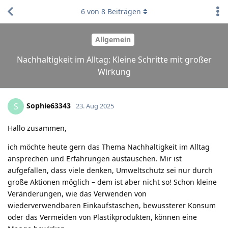
6
von
8
Beiträgen
Allgemein
Nachhaltigkeit im Alltag: Kleine Schritte mit großer
Wirkung
Sophie63343
S
23. Aug 2025
Hallo zusammen,
ich möchte heute gern das Thema Nachhaltigkeit im Alltag
ansprechen und Erfahrungen austauschen. Mir ist
aufgefallen, dass viele denken, Umweltschutz sei nur durch
große Aktionen möglich – dem ist aber nicht so! Schon kleine
Veränderungen, wie das Verwenden von
wiederverwendbaren Einkaufstaschen, bewussterer Konsum
oder das Vermeiden von Plastikprodukten, können eine