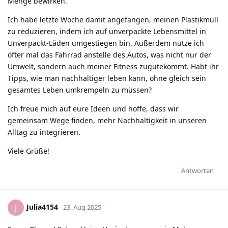
Menge bewirken.
Ich habe letzte Woche damit angefangen, meinen Plastikmüll
zu reduzieren, indem ich auf unverpackte Lebensmittel in
Unverpackt-Läden umgestiegen bin. Außerdem nutze ich
öfter mal das Fahrrad anstelle des Autos, was nicht nur der
Umwelt, sondern auch meiner Fitness zugutekommt. Habt ihr
Tipps, wie man nachhaltiger leben kann, ohne gleich sein
gesamtes Leben umkrempeln zu müssen?
Ich freue mich auf eure Ideen und hoffe, dass wir
gemeinsam Wege finden, mehr Nachhaltigkeit in unseren
Alltag zu integrieren.
Viele Grüße!
Antworten
Julia4154
J
23. Aug 2025