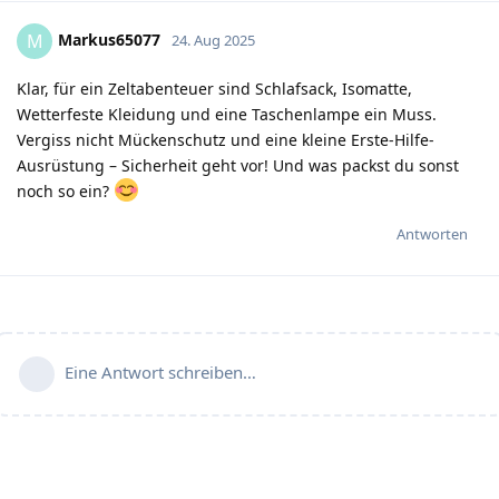
Markus65077
M
24. Aug 2025
Klar, für ein Zeltabenteuer sind Schlafsack, Isomatte,
Wetterfeste Kleidung und eine Taschenlampe ein Muss.
Vergiss nicht Mückenschutz und eine kleine Erste-Hilfe-
Ausrüstung – Sicherheit geht vor! Und was packst du sonst
noch so ein?
Antworten
Eine Antwort schreiben…