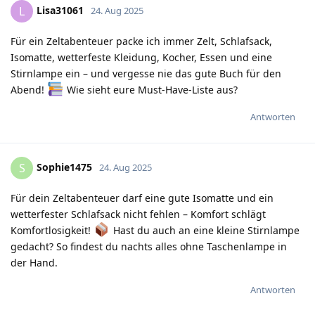
Lisa31061
L
24. Aug 2025
Für ein Zeltabenteuer packe ich immer Zelt, Schlafsack,
Isomatte, wetterfeste Kleidung, Kocher, Essen und eine
Stirnlampe ein – und vergesse nie das gute Buch für den
Abend!
Wie sieht eure Must-Have-Liste aus?
Antworten
Sophie1475
S
24. Aug 2025
Für dein Zeltabenteuer darf eine gute Isomatte und ein
wetterfester Schlafsack nicht fehlen – Komfort schlägt
Komfortlosigkeit!
Hast du auch an eine kleine Stirnlampe
gedacht? So findest du nachts alles ohne Taschenlampe in
der Hand.
Antworten