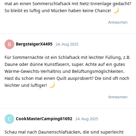
mal an einen Sommerschlafsack mit Netz-Innenlage gedacht?
So bleibt es luftig und Mücken haben keine Chance!
Antworten
BergsteigerX4495
B
24. Aug 2025
Für Sommernächte ist ein Schlafsack mit leichter Füllung, z.B.
Daune oder dünne Kunstfasern, super. Achte auf ein gutes
Wärme-Gewichts-Verhältnis und Belüftungsmöglichkeiten.
Hast du schon mal einen Quilt ausprobiert? Die sind oft noch
leichter und luftiger!
Antworten
CookMasterCamping61692
C
24. Aug 2025
Schau mal nach Daunenschlafsäcken, die sind superleicht