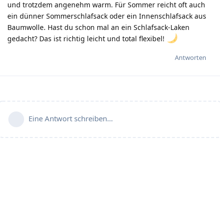
und trotzdem angenehm warm. Für Sommer reicht oft auch
ein dünner Sommerschlafsack oder ein Innenschlafsack aus
Baumwolle. Hast du schon mal an ein Schlafsack-Laken
gedacht? Das ist richtig leicht und total flexibel!
Antworten
Eine Antwort schreiben…