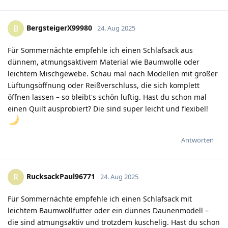
BergsteigerX99980
B
24. Aug 2025
Für Sommernächte empfehle ich einen Schlafsack aus
dünnem, atmungsaktivem Material wie Baumwolle oder
leichtem Mischgewebe. Schau mal nach Modellen mit großer
Lüftungsöffnung oder Reißverschluss, die sich komplett
öffnen lassen – so bleibt's schön luftig. Hast du schon mal
einen Quilt ausprobiert? Die sind super leicht und flexibel!
Antworten
RucksackPaul96771
R
24. Aug 2025
Für Sommernächte empfehle ich einen Schlafsack mit
leichtem Baumwollfutter oder ein dünnes Daunenmodell –
die sind atmungsaktiv und trotzdem kuschelig. Hast du schon