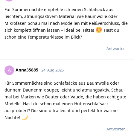
Für Sommernächte empfehle ich einen Schlafsack aus
leichtem, atmungsaktivem Material wie Baumwolle oder
Mikrofaser. Schau mal nach Modellen mit Reißverschluss, die
sich komplett öffnen lassen – ideal bei Hitze!
Hast du
schon eine Temperaturklasse im Blick?
Antworten
Anna35885
A
24. Aug 2025
Für Sommernächte sind Schlafsäcke aus Baumwolle oder
dünnem Daunenmix super, leicht und atmungsaktiv. Schau
mal bei Marken wie Deuter oder Vaude, die haben echt gute
Modelle. Hast du schon mal einen Hüttenschlafsack
ausprobiert? Die sind ultra leicht und perfekt für warme
Nächte!
Antworten