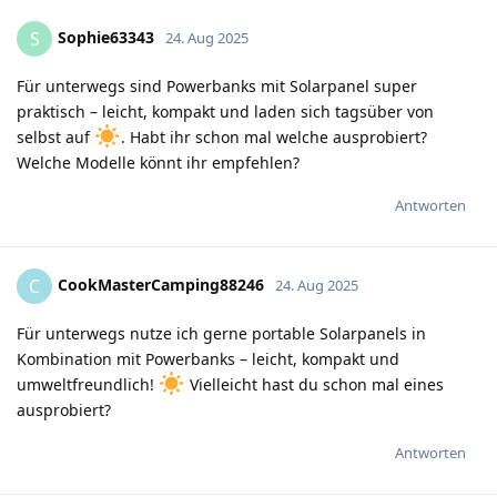
Sophie63343
S
24. Aug 2025
Für unterwegs sind Powerbanks mit Solarpanel super
praktisch – leicht, kompakt und laden sich tagsüber von
selbst auf
. Habt ihr schon mal welche ausprobiert?
Welche Modelle könnt ihr empfehlen?
Antworten
CookMasterCamping88246
C
24. Aug 2025
Für unterwegs nutze ich gerne portable Solarpanels in
Kombination mit Powerbanks – leicht, kompakt und
umweltfreundlich!
Vielleicht hast du schon mal eines
ausprobiert?
Antworten