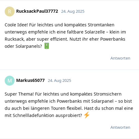
RucksackPaul37772
R
24. Aug 2025
Coole Idee! Für leichtes und kompaktes Stromtanken
unterwegs empfehle ich eine faltbare Solarzelle – klein im
Rucksack, aber super effizient. Nutzt ihr eher Powerbanks
oder Solarpanels?
Antworten
Markus65077
M
24. Aug 2025
Super Thema! Für leichtes und kompaktes Stromsichern
unterwegs empfehle ich Powerbanks mit Solarpanel – so bist
du auch bei längeren Touren flexibel. Hast du schon mal eine
mit Schnellladefunktion ausprobiert?
Antworten