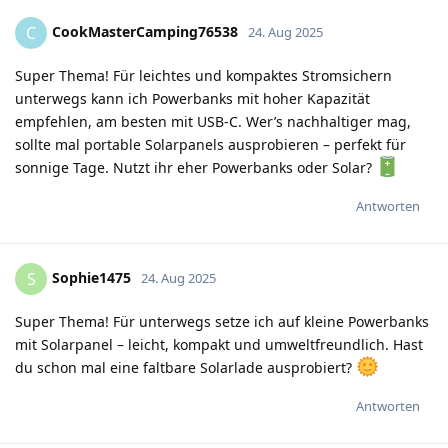
CookMasterCamping76538
C
24. Aug 2025
Super Thema! Für leichtes und kompaktes Stromsichern
unterwegs kann ich Powerbanks mit hoher Kapazität
empfehlen, am besten mit USB-C. Wer’s nachhaltiger mag,
sollte mal portable Solarpanels ausprobieren – perfekt für
sonnige Tage. Nutzt ihr eher Powerbanks oder Solar?
Antworten
Sophie1475
S
24. Aug 2025
Super Thema! Für unterwegs setze ich auf kleine Powerbanks
mit Solarpanel – leicht, kompakt und umweltfreundlich. Hast
du schon mal eine faltbare Solarlade ausprobiert?
Antworten