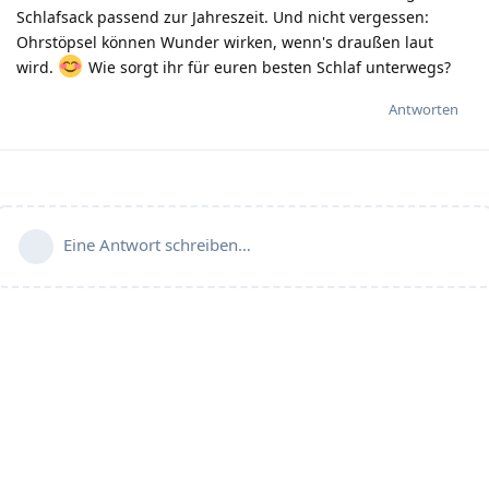
Schlafsack passend zur Jahreszeit. Und nicht vergessen:
Ohrstöpsel können Wunder wirken, wenn's draußen laut
wird.
Wie sorgt ihr für euren besten Schlaf unterwegs?
Antworten
Eine Antwort schreiben…