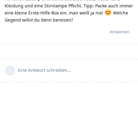
Kleidung und eine Stirnlampe Pflicht. Tipp: Packe auch immer
eine kleine Erste-Hilfe-Box ein, man weiß ja nie!
Welche
Gegend willst du denn bereisen?
Antworten
Eine Antwort schreiben…