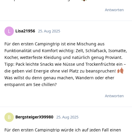
Antworten
Lisa21956
L
25. Aug 2025
Für den ersten Campingtrip ist eine Mischung aus
Funktionalität und Komfort wichtig: Zelt, Schlafsack, Isomatte,
Kocher, wetterfeste Kleidung und natürlich genug Proviant.
Tipp: Pack leichte Snacks wie Nüsse und Trockenfrüchte ein –
die geben viel Energie ohne viel Platz zu beanspruchen!
Was willst du denn genau machen, Wandern oder eher
entspannt am See chillen?
Antworten
BergsteigerX99980
B
25. Aug 2025
Für den ersten Campingtrip würde ich auf jeden Fall einen