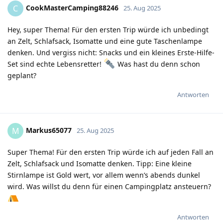
CookMasterCamping88246
C
25. Aug 2025
Hey, super Thema! Für den ersten Trip würde ich unbedingt
an Zelt, Schlafsack, Isomatte und eine gute Taschenlampe
denken. Und vergiss nicht: Snacks und ein kleines Erste-Hilfe-
Set sind echte Lebensretter!
Was hast du denn schon
geplant?
Antworten
Markus65077
M
25. Aug 2025
Super Thema! Für den ersten Trip würde ich auf jeden Fall an
Zelt, Schlafsack und Isomatte denken. Tipp: Eine kleine
Stirnlampe ist Gold wert, vor allem wenn’s abends dunkel
wird. Was willst du denn für einen Campingplatz ansteuern?
Antworten