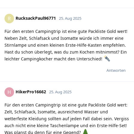
RucksackPaul96771
R
25. Aug 2025
Für den ersten Campingtrip ist eine gute Packliste Gold wert!
Neben Zelt, Schlafsack und Isomatte würde ich immer eine
Stirnlampe und einen kleinen Erste-Hilfe-Kasten empfehlen.
Hast du schon überlegt, was du zum Kochen mitnimmst? Ein
leichter Campingkocher macht den Unterschied!
Antworten
HikerPro16662
H
25. Aug 2025
Für den ersten Campingtrip ist eine gute Packliste Gold wert:
Zelt, Schlafsack, Isomatte, ausreichend Wasser und
wetterfeste Kleidung sollten auf jeden Fall dabei sein. Vergiss
auch nicht eine kleine Taschenlampe und ein Erste-Hilfe-Set!
Was planst du denn für eine Gegend?