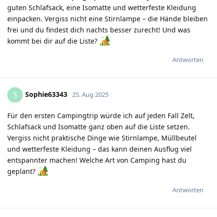
guten Schlafsack, eine Isomatte und wetterfeste Kleidung
einpacken. Vergiss nicht eine Stirnlampe – die Hände bleiben
frei und du findest dich nachts besser zurecht! Und was
kommt bei dir auf die Liste?
Antworten
Sophie63343
S
25. Aug 2025
Für den ersten Campingtrip würde ich auf jeden Fall Zelt,
Schlafsack und Isomatte ganz oben auf die Liste setzen.
Vergiss nicht praktische Dinge wie Stirnlampe, Müllbeutel
und wetterfeste Kleidung – das kann deinen Ausflug viel
entspannter machen! Welche Art von Camping hast du
geplant?
Antworten