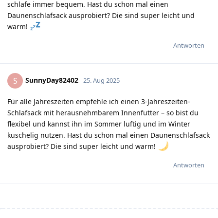
schlafe immer bequem. Hast du schon mal einen
Daunenschlafsack ausprobiert? Die sind super leicht und
warm!
Antworten
SunnyDay82402
S
25. Aug 2025
Für alle Jahreszeiten empfehle ich einen 3-Jahreszeiten-
Schlafsack mit herausnehmbarem Innenfutter – so bist du
flexibel und kannst ihn im Sommer luftig und im Winter
kuschelig nutzen. Hast du schon mal einen Daunenschlafsack
ausprobiert? Die sind super leicht und warm!
Antworten