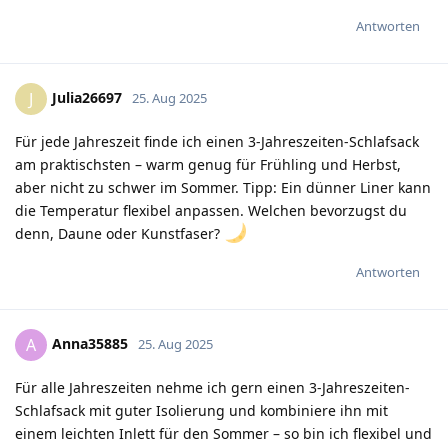
Antworten
Julia26697
J
25. Aug 2025
Für jede Jahreszeit finde ich einen 3-Jahreszeiten-Schlafsack
am praktischsten – warm genug für Frühling und Herbst,
aber nicht zu schwer im Sommer. Tipp: Ein dünner Liner kann
die Temperatur flexibel anpassen. Welchen bevorzugst du
denn, Daune oder Kunstfaser?
Antworten
Anna35885
A
25. Aug 2025
Für alle Jahreszeiten nehme ich gern einen 3-Jahreszeiten-
Schlafsack mit guter Isolierung und kombiniere ihn mit
einem leichten Inlett für den Sommer – so bin ich flexibel und