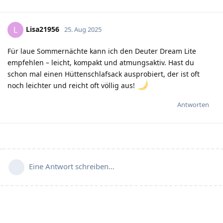
Lisa21956
L
25. Aug 2025
Für laue Sommernächte kann ich den Deuter Dream Lite
empfehlen – leicht, kompakt und atmungsaktiv. Hast du
schon mal einen Hüttenschlafsack ausprobiert, der ist oft
noch leichter und reicht oft völlig aus!
Antworten
Eine Antwort schreiben…