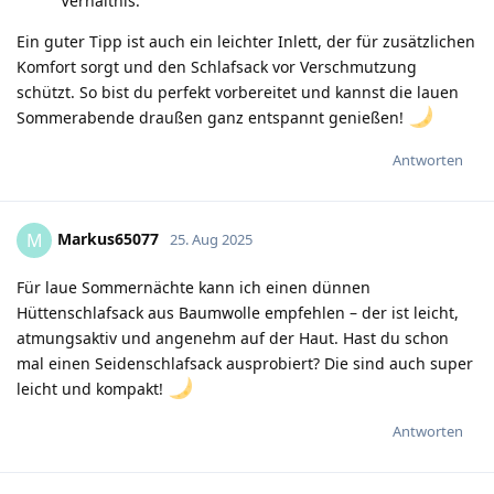
Verhältnis.
Ein guter Tipp ist auch ein leichter Inlett, der für zusätzlichen
Komfort sorgt und den Schlafsack vor Verschmutzung
schützt. So bist du perfekt vorbereitet und kannst die lauen
Sommerabende draußen ganz entspannt genießen!
Antworten
Markus65077
M
25. Aug 2025
Für laue Sommernächte kann ich einen dünnen
Hüttenschlafsack aus Baumwolle empfehlen – der ist leicht,
atmungsaktiv und angenehm auf der Haut. Hast du schon
mal einen Seidenschlafsack ausprobiert? Die sind auch super
leicht und kompakt!
Antworten