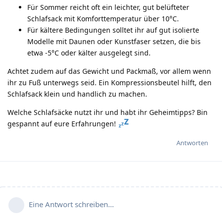
Für Sommer reicht oft ein leichter, gut belüfteter
Schlafsack mit Komforttemperatur über 10°C.
Für kältere Bedingungen solltet ihr auf gut isolierte
Modelle mit Daunen oder Kunstfaser setzen, die bis
etwa -5°C oder kälter ausgelegt sind.
Achtet zudem auf das Gewicht und Packmaß, vor allem wenn
ihr zu Fuß unterwegs seid. Ein Kompressionsbeutel hilft, den
Schlafsack klein und handlich zu machen.
Welche Schlafsäcke nutzt ihr und habt ihr Geheimtipps? Bin
gespannt auf eure Erfahrungen!
Antworten
Eine Antwort schreiben…