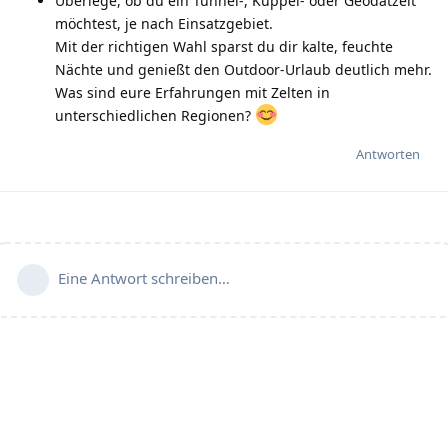
Überlege, ob du ein Tunnel-, Kuppel- oder Geodätzelt
möchtest, je nach Einsatzgebiet.
Mit der richtigen Wahl sparst du dir kalte, feuchte
Nächte und genießt den Outdoor-Urlaub deutlich mehr.
Was sind eure Erfahrungen mit Zelten in
unterschiedlichen Regionen?
Antworten
Eine Antwort schreiben…