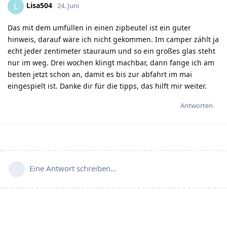
Lisa504
L
24. Juni
Das mit dem umfüllen in einen zipbeutel ist ein guter
hinweis, darauf wäre ich nicht gekommen. Im camper zählt ja
echt jeder zentimeter stauraum und so ein großes glas steht
nur im weg. Drei wochen klingt machbar, dann fange ich am
besten jetzt schon an, damit es bis zur abfahrt im mai
eingespielt ist. Danke dir für die tipps, das hilft mir weiter.
Antworten
Eine Antwort schreiben…