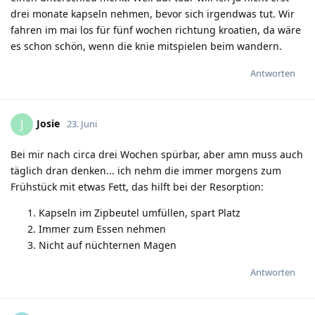
drei monate kapseln nehmen, bevor sich irgendwas tut. Wir
fahren im mai los für fünf wochen richtung kroatien, da wäre
es schon schön, wenn die knie mitspielen beim wandern.
Antworten
Josie
J
23. Juni
Bei mir nach circa drei Wochen spürbar, aber amn muss auch
täglich dran denken... ich nehm die immer morgens zum
Frühstück mit etwas Fett, das hilft bei der Resorption:
Kapseln im Zipbeutel umfüllen, spart Platz
Immer zum Essen nehmen
Nicht auf nüchternen Magen
Antworten