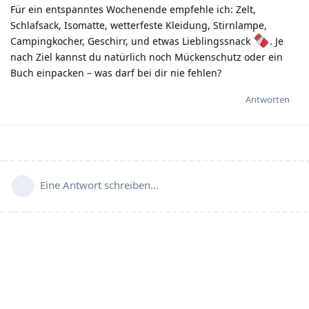
Für ein entspanntes Wochenende empfehle ich: Zelt,
Schlafsack, Isomatte, wetterfeste Kleidung, Stirnlampe,
Campingkocher, Geschirr, und etwas Lieblingssnack
. Je
nach Ziel kannst du natürlich noch Mückenschutz oder ein
Buch einpacken – was darf bei dir nie fehlen?
Antworten
Eine Antwort schreiben…