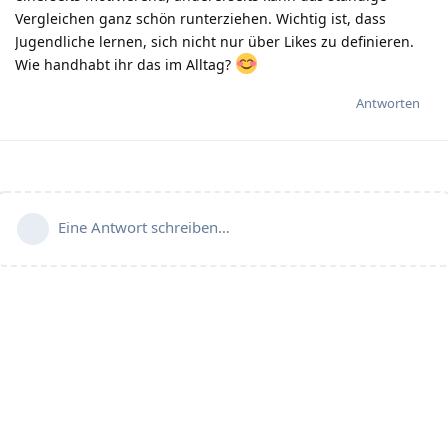
Vergleichen ganz schön runterziehen. Wichtig ist, dass
Jugendliche lernen, sich nicht nur über Likes zu definieren.
Wie handhabt ihr das im Alltag?
Antworten
Eine Antwort schreiben…