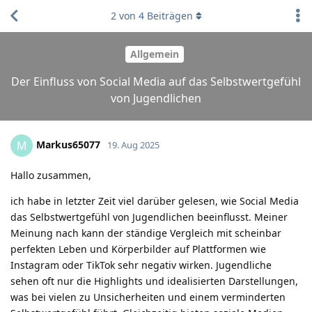
2
von
4
Beiträgen
Allgemein
Der Einfluss von Social Media auf das Selbstwertgefühl
von Jugendlichen
Markus65077
M
19. Aug 2025
Hallo zusammen,
ich habe in letzter Zeit viel darüber gelesen, wie Social Media
das Selbstwertgefühl von Jugendlichen beeinflusst. Meiner
Meinung nach kann der ständige Vergleich mit scheinbar
perfekten Leben und Körperbilder auf Plattformen wie
Instagram oder TikTok sehr negativ wirken. Jugendliche
sehen oft nur die Highlights und idealisierten Darstellungen,
was bei vielen zu Unsicherheiten und einem verminderten