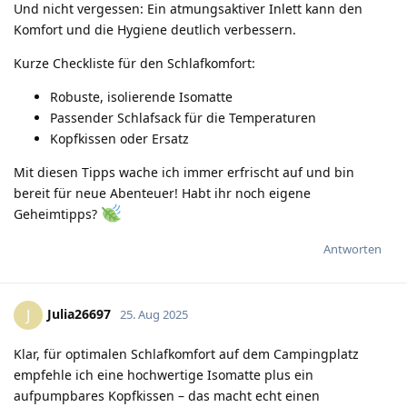
Und nicht vergessen: Ein atmungsaktiver Inlett kann den
Komfort und die Hygiene deutlich verbessern.
Kurze Checkliste für den Schlafkomfort:
Robuste, isolierende Isomatte
Passender Schlafsack für die Temperaturen
Kopfkissen oder Ersatz
Mit diesen Tipps wache ich immer erfrischt auf und bin
bereit für neue Abenteuer! Habt ihr noch eigene
Geheimtipps?
Antworten
Julia26697
J
25. Aug 2025
Klar, für optimalen Schlafkomfort auf dem Campingplatz
empfehle ich eine hochwertige Isomatte plus ein
aufpumpbares Kopfkissen – das macht echt einen