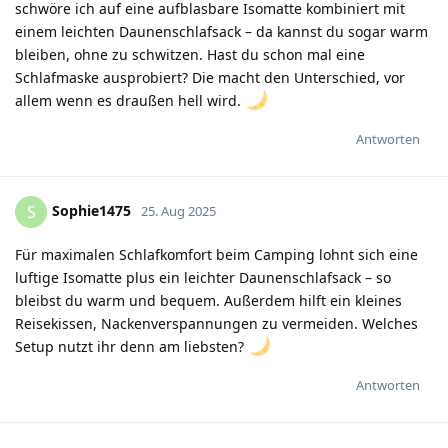
schwöre ich auf eine aufblasbare Isomatte kombiniert mit
einem leichten Daunenschlafsack – da kannst du sogar warm
bleiben, ohne zu schwitzen. Hast du schon mal eine
Schlafmaske ausprobiert? Die macht den Unterschied, vor
allem wenn es draußen hell wird.
Antworten
Sophie1475
S
25. Aug 2025
Für maximalen Schlafkomfort beim Camping lohnt sich eine
luftige Isomatte plus ein leichter Daunenschlafsack – so
bleibst du warm und bequem. Außerdem hilft ein kleines
Reisekissen, Nackenverspannungen zu vermeiden. Welches
Setup nutzt ihr denn am liebsten?
Antworten