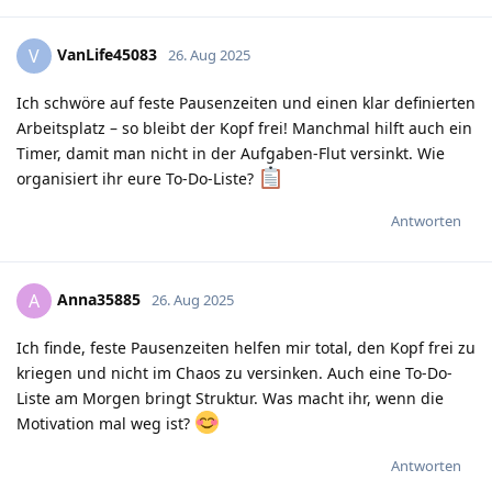
VanLife45083
V
26. Aug 2025
Ich schwöre auf feste Pausenzeiten und einen klar definierten
Arbeitsplatz – so bleibt der Kopf frei! Manchmal hilft auch ein
Timer, damit man nicht in der Aufgaben-Flut versinkt. Wie
organisiert ihr eure To-Do-Liste?
Antworten
Anna35885
A
26. Aug 2025
Ich finde, feste Pausenzeiten helfen mir total, den Kopf frei zu
kriegen und nicht im Chaos zu versinken. Auch eine To-Do-
Liste am Morgen bringt Struktur. Was macht ihr, wenn die
Motivation mal weg ist?
Antworten