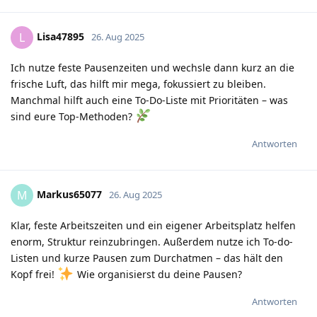
Lisa47895
L
26. Aug 2025
Ich nutze feste Pausenzeiten und wechsle dann kurz an die
frische Luft, das hilft mir mega, fokussiert zu bleiben.
Manchmal hilft auch eine To-Do-Liste mit Prioritäten – was
sind eure Top-Methoden?
Antworten
Markus65077
M
26. Aug 2025
Klar, feste Arbeitszeiten und ein eigener Arbeitsplatz helfen
enorm, Struktur reinzubringen. Außerdem nutze ich To-do-
Listen und kurze Pausen zum Durchatmen – das hält den
Kopf frei!
Wie organisierst du deine Pausen?
Antworten