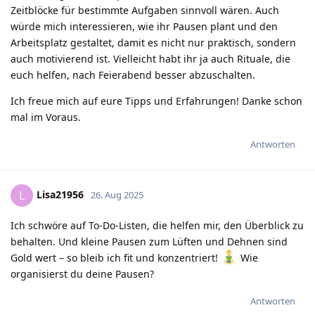
Zeitblöcke für bestimmte Aufgaben sinnvoll wären. Auch
würde mich interessieren, wie ihr Pausen plant und den
Arbeitsplatz gestaltet, damit es nicht nur praktisch, sondern
auch motivierend ist. Vielleicht habt ihr ja auch Rituale, die
euch helfen, nach Feierabend besser abzuschalten.
Ich freue mich auf eure Tipps und Erfahrungen! Danke schon
mal im Voraus.
Antworten
Lisa21956
L
26. Aug 2025
Ich schwöre auf To-Do-Listen, die helfen mir, den Überblick zu
behalten. Und kleine Pausen zum Lüften und Dehnen sind
Gold wert – so bleib ich fit und konzentriert!
Wie
organisierst du deine Pausen?
Antworten