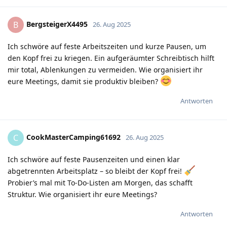
BergsteigerX4495
B
26. Aug 2025
Ich schwöre auf feste Arbeitszeiten und kurze Pausen, um
den Kopf frei zu kriegen. Ein aufgeräumter Schreibtisch hilft
mir total, Ablenkungen zu vermeiden. Wie organisiert ihr
eure Meetings, damit sie produktiv bleiben?
Antworten
CookMasterCamping61692
C
26. Aug 2025
Ich schwöre auf feste Pausenzeiten und einen klar
abgetrennten Arbeitsplatz – so bleibt der Kopf frei!
Probier’s mal mit To-Do-Listen am Morgen, das schafft
Struktur. Wie organisiert ihr eure Meetings?
Antworten