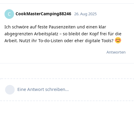
CookMasterCamping88246
C
26. Aug 2025
Ich schwöre auf feste Pausenzeiten und einen klar
abgegrenzten Arbeitsplatz – so bleibt der Kopf frei für die
Arbeit. Nutzt ihr To-do-Listen oder eher digitale Tools?
Antworten
Eine Antwort schreiben…