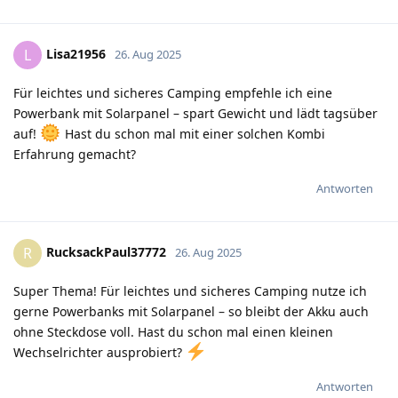
Lisa21956
L
26. Aug 2025
Für leichtes und sicheres Camping empfehle ich eine
Powerbank mit Solarpanel – spart Gewicht und lädt tagsüber
auf!
Hast du schon mal mit einer solchen Kombi
Erfahrung gemacht?
Antworten
RucksackPaul37772
R
26. Aug 2025
Super Thema! Für leichtes und sicheres Camping nutze ich
gerne Powerbanks mit Solarpanel – so bleibt der Akku auch
ohne Steckdose voll. Hast du schon mal einen kleinen
Wechselrichter ausprobiert?
Antworten