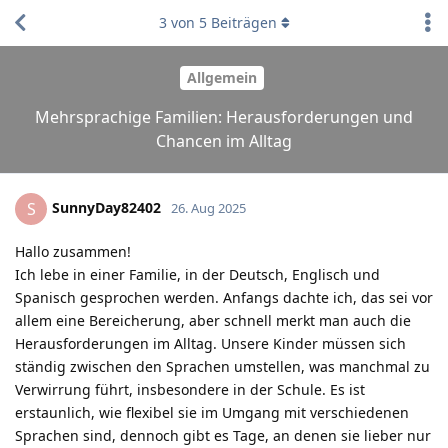
3
von
5
Beiträgen
Allgemein
Mehrsprachige Familien: Herausforderungen und
Chancen im Alltag
SunnyDay82402
S
26. Aug 2025
Hallo zusammen!
Ich lebe in einer Familie, in der Deutsch, Englisch und
Spanisch gesprochen werden. Anfangs dachte ich, das sei vor
allem eine Bereicherung, aber schnell merkt man auch die
Herausforderungen im Alltag. Unsere Kinder müssen sich
ständig zwischen den Sprachen umstellen, was manchmal zu
Verwirrung führt, insbesondere in der Schule. Es ist
erstaunlich, wie flexibel sie im Umgang mit verschiedenen
Sprachen sind, dennoch gibt es Tage, an denen sie lieber nur