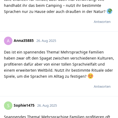
handhabt ihr das beim Camping – nutzt ihr bestimmte
Sprachen nur zu Hause oder auch draußen in der Natur?
Antworten
Anna35885
A
26. Aug 2025
Das ist ein spannendes Thema! Mehrsprachige Familien
haben zwar oft den Spagat zwischen verschiedenen Kulturen,
profitieren dafür aber von einer tollen Sprachvielfalt und
einem erweiterten Weltbild. Nutzt ihr bestimmte Rituale oder
Spiele, um die Sprachen im Alltag zu festigen?
Antworten
Sophie1475
S
26. Aug 2025
Spannendes Thema! Mehrsprachige Familien profitieren oft