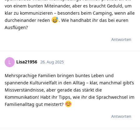
von einem bunten Miteinander, aber es braucht Geduld, um
klar zu kommunizieren – besonders beim Camping, wenn alle
durcheinander reden
. Wie handhabt ihr das bei euren
Ausflügen?
Antworten
Lisa21956
L
26. Aug 2025
Mehrsprachige Familien bringen buntes Leben und
spannende Kulturvielfalt in den Alltag – klar, manchmal gibt’s
Missverständnisse, aber gerade das stärkt die
Kommunikation! Habt ihr Tipps, wie ihr die Sprachwechsel im
Familienalltag gut meistert?
Antworten