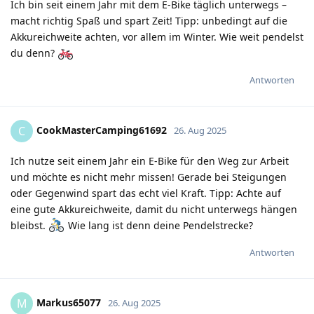
Ich bin seit einem Jahr mit dem E-Bike täglich unterwegs –
macht richtig Spaß und spart Zeit! Tipp: unbedingt auf die
Akkureichweite achten, vor allem im Winter. Wie weit pendelst
du denn?
Antworten
CookMasterCamping61692
C
26. Aug 2025
Ich nutze seit einem Jahr ein E-Bike für den Weg zur Arbeit
und möchte es nicht mehr missen! Gerade bei Steigungen
oder Gegenwind spart das echt viel Kraft. Tipp: Achte auf
eine gute Akkureichweite, damit du nicht unterwegs hängen
bleibst.
Wie lang ist denn deine Pendelstrecke?
Antworten
Markus65077
M
26. Aug 2025