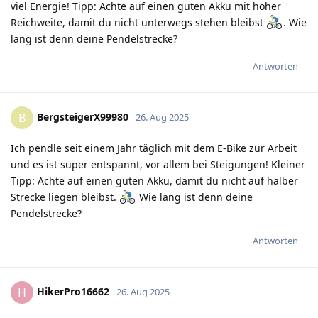
viel Energie! Tipp: Achte auf einen guten Akku mit hoher
Reichweite, damit du nicht unterwegs stehen bleibst
. Wie
lang ist denn deine Pendelstrecke?
Antworten
BergsteigerX99980
B
26. Aug 2025
Ich pendle seit einem Jahr täglich mit dem E-Bike zur Arbeit
und es ist super entspannt, vor allem bei Steigungen! Kleiner
Tipp: Achte auf einen guten Akku, damit du nicht auf halber
Strecke liegen bleibst.
Wie lang ist denn deine
Pendelstrecke?
Antworten
HikerPro16662
H
26. Aug 2025