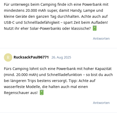
Für unterwegs beim Camping finde ich eine Powerbank mit
mindestens 20.000 mAh super, damit Handy, Lampe und
kleine Geräte den ganzen Tag durchhalten. Achte auch auf
USB-C und Schnellladefähigkeit – spart Zeit beim Aufladen!
Nutzt ihr eher Solar-Powerbanks oder klassische?
Antworten
RucksackPaul96771
R
26. Aug 2025
Fürs Camping lohnt sich eine Powerbank mit hoher Kapazität
(mind. 20.000 mAh) und Schnellladefunktion – so bist du auch
bei längeren Trips bestens versorgt. Tipp: Achte auf
wasserfeste Modelle, die halten auch mal einen
Regenschauer aus!
Antworten