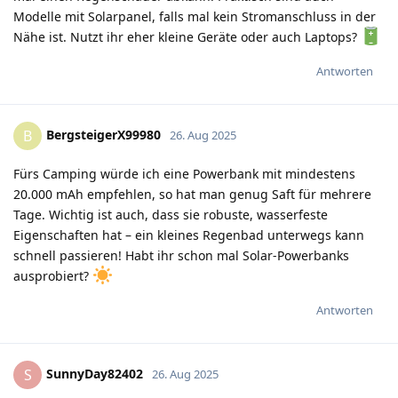
Modelle mit Solarpanel, falls mal kein Stromanschluss in der
Nähe ist. Nutzt ihr eher kleine Geräte oder auch Laptops?
Antworten
BergsteigerX99980
B
26. Aug 2025
Fürs Camping würde ich eine Powerbank mit mindestens
20.000 mAh empfehlen, so hat man genug Saft für mehrere
Tage. Wichtig ist auch, dass sie robuste, wasserfeste
Eigenschaften hat – ein kleines Regenbad unterwegs kann
schnell passieren! Habt ihr schon mal Solar-Powerbanks
ausprobiert?
Antworten
SunnyDay82402
S
26. Aug 2025