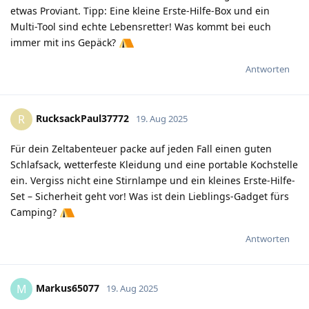
etwas Proviant. Tipp: Eine kleine Erste-Hilfe-Box und ein
Multi-Tool sind echte Lebensretter! Was kommt bei euch
immer mit ins Gepäck?
Antworten
RucksackPaul37772
R
19. Aug 2025
Für dein Zeltabenteuer packe auf jeden Fall einen guten
Schlafsack, wetterfeste Kleidung und eine portable Kochstelle
ein. Vergiss nicht eine Stirnlampe und ein kleines Erste-Hilfe-
Set – Sicherheit geht vor! Was ist dein Lieblings-Gadget fürs
Camping?
Antworten
Markus65077
M
19. Aug 2025