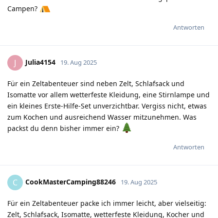
Campen?
Antworten
Julia4154
J
19. Aug 2025
Für ein Zeltabenteuer sind neben Zelt, Schlafsack und
Isomatte vor allem wetterfeste Kleidung, eine Stirnlampe und
ein kleines Erste-Hilfe-Set unverzichtbar. Vergiss nicht, etwas
zum Kochen und ausreichend Wasser mitzunehmen. Was
packst du denn bisher immer ein?
Antworten
CookMasterCamping88246
C
19. Aug 2025
Für ein Zeltabenteuer packe ich immer leicht, aber vielseitig:
Zelt, Schlafsack, Isomatte, wetterfeste Kleidung, Kocher und