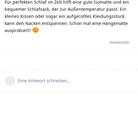
Für perfekten Schlaf im Zelt hilft eine gute Isomatte und ein
bequemer Schlafsack, der zur Außentemperatur passt. Ein
kleines Kissen oder sogar ein aufgerolltes Kleidungsstück
kann den Nacken entspannen. Schon mal eine Hängematte
ausprobiert?
Antworten
Eine Antwort schreiben…