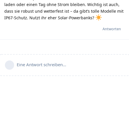
laden oder einen Tag ohne Strom bleiben. Wichtig ist auch,
dass sie robust und wetterfest ist – da gibt’s tolle Modelle mit
IP67-Schutz. Nutzt ihr eher Solar-Powerbanks?
Antworten
Eine Antwort schreiben…