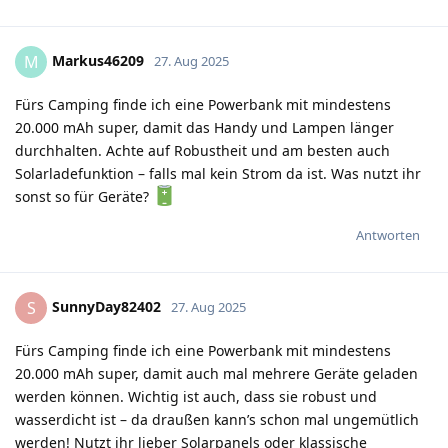
Markus46209
M
27. Aug 2025
Fürs Camping finde ich eine Powerbank mit mindestens
20.000 mAh super, damit das Handy und Lampen länger
durchhalten. Achte auf Robustheit und am besten auch
Solarladefunktion – falls mal kein Strom da ist. Was nutzt ihr
sonst so für Geräte?
Antworten
SunnyDay82402
S
27. Aug 2025
Fürs Camping finde ich eine Powerbank mit mindestens
20.000 mAh super, damit auch mal mehrere Geräte geladen
werden können. Wichtig ist auch, dass sie robust und
wasserdicht ist – da draußen kann’s schon mal ungemütlich
werden! Nutzt ihr lieber Solarpanels oder klassische