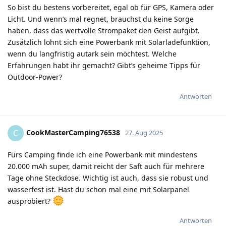
So bist du bestens vorbereitet, egal ob für GPS, Kamera oder
Licht. Und wenn’s mal regnet, brauchst du keine Sorge
haben, dass das wertvolle Strompaket den Geist aufgibt.
Zusätzlich lohnt sich eine Powerbank mit Solarladefunktion,
wenn du langfristig autark sein möchtest. Welche
Erfahrungen habt ihr gemacht? Gibt’s geheime Tipps für
Outdoor-Power?
Antworten
CookMasterCamping76538
C
27. Aug 2025
Fürs Camping finde ich eine Powerbank mit mindestens
20.000 mAh super, damit reicht der Saft auch für mehrere
Tage ohne Steckdose. Wichtig ist auch, dass sie robust und
wasserfest ist. Hast du schon mal eine mit Solarpanel
ausprobiert?
Antworten