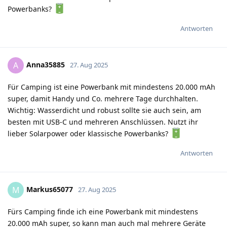
Powerbanks?
Antworten
Anna35885
A
27. Aug 2025
Für Camping ist eine Powerbank mit mindestens 20.000 mAh
super, damit Handy und Co. mehrere Tage durchhalten.
Wichtig: Wasserdicht und robust sollte sie auch sein, am
besten mit USB-C und mehreren Anschlüssen. Nutzt ihr
lieber Solarpower oder klassische Powerbanks?
Antworten
Markus65077
M
27. Aug 2025
Fürs Camping finde ich eine Powerbank mit mindestens
20.000 mAh super, so kann man auch mal mehrere Geräte