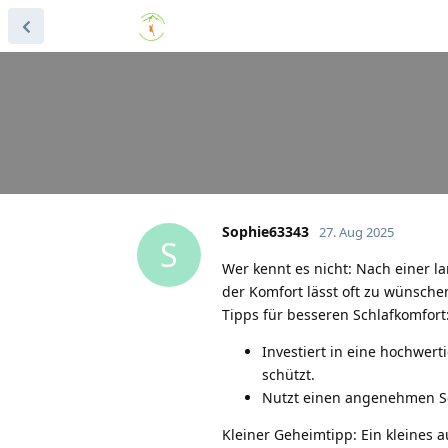
Sophie63343
27. Aug 2025
S
Wer kennt es nicht: Nach einer l
der Komfort lässt oft zu wünsche
Tipps für besseren Schlafkomfort
Investiert in eine hochwert
schützt.
Nutzt einen angenehmen Schl
Kleiner Geheimtipp: Ein kleines