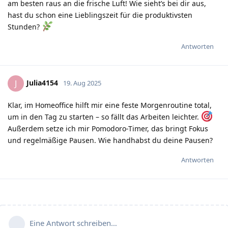
am besten raus an die frische Luft! Wie sieht’s bei dir aus,
hast du schon eine Lieblingszeit für die produktivsten
Stunden?
Antworten
Julia4154
J
19. Aug 2025
Klar, im Homeoffice hilft mir eine feste Morgenroutine total,
um in den Tag zu starten – so fällt das Arbeiten leichter.
Außerdem setze ich mir Pomodoro-Timer, das bringt Fokus
und regelmäßige Pausen. Wie handhabst du deine Pausen?
Antworten
Eine Antwort schreiben…