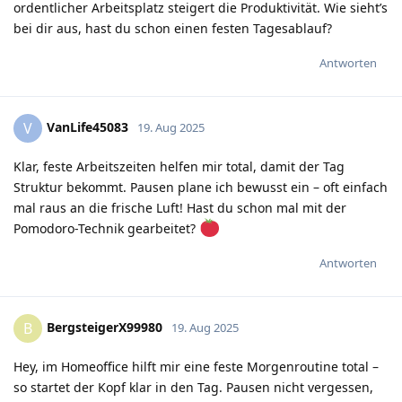
ordentlicher Arbeitsplatz steigert die Produktivität. Wie sieht’s
bei dir aus, hast du schon einen festen Tagesablauf?
Antworten
VanLife45083
V
19. Aug 2025
Klar, feste Arbeitszeiten helfen mir total, damit der Tag
Struktur bekommt. Pausen plane ich bewusst ein – oft einfach
mal raus an die frische Luft! Hast du schon mal mit der
Pomodoro-Technik gearbeitet?
Antworten
BergsteigerX99980
B
19. Aug 2025
Hey, im Homeoffice hilft mir eine feste Morgenroutine total –
so startet der Kopf klar in den Tag. Pausen nicht vergessen,