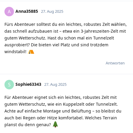
Anna35885
A
27. Aug 2025
Fürs Abenteuer solltest du ein leichtes, robustes Zelt wählen,
das schnell aufzubauen ist – etwa ein 3-Jahreszeiten-Zelt mit
gutem Wetterschutz. Hast du schon mal ein Tunnelzelt
ausprobiert? Die bieten viel Platz und sind trotzdem
windstabil!
Antworten
Sophie63343
S
27. Aug 2025
Für Abenteuer eignet sich ein leichtes, robustes Zelt mit
gutem Wetterschutz, wie ein Kuppelzelt oder Tunnelzelt.
Achte auf einfache Montage und Belüftung – so bleibst du
auch bei Regen oder Hitze komfortabel. Welches Terrain
planst du denn genau?